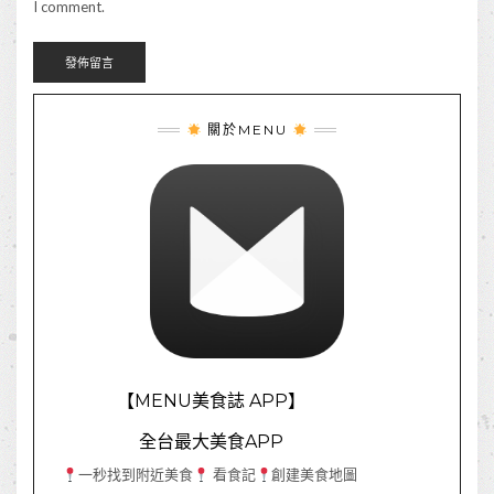
I comment.
關於MENU
【MENU美食誌 APP】
全台最大美食APP
一秒找到附近美食
看食記
創建美食地圖