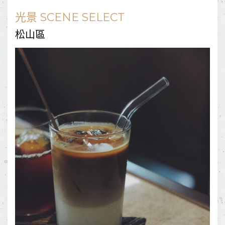
光景 SCENE SELECT
松山區