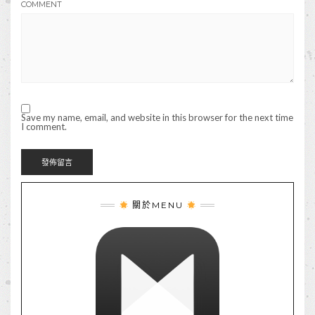
COMMENT
Save my name, email, and website in this browser for the next time
I comment.
關於MENU