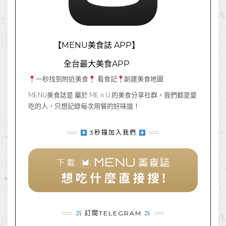
【MENU美食誌 APP】
全台最大美食APP
一秒找到附近美食
看食記
創建美食地圖
MENU美食誌是 屬於 ME n U 的美食分享社群，我們都是愛
吃的人，只想記錄每次用餐的好味道！
3秒鐘加入我們
訂閱TELEGRAM