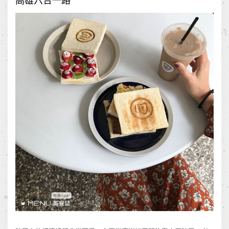
高雄六合一路