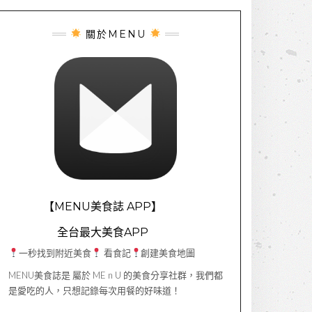
關於MENU
【MENU美食誌 APP】
全台最大美食APP
一秒找到附近美食
看食記
創建美食地圖
MENU美食誌是 屬於 ME n U 的美食分享社群，我們都
是愛吃的人，只想記錄每次用餐的好味道！