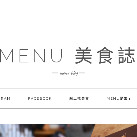
MENU 美食
menu blog
GRAM
FACEBOOK
線上找美食
MENU是誰？