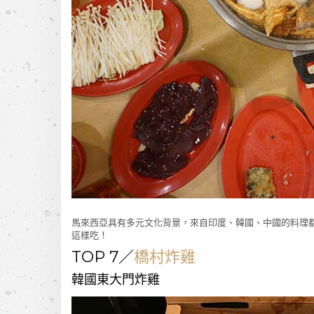
馬來西亞具有多元文化背景，來自印度、韓國、中國的料理
這樣吃！
TOP 7／
橋村炸雞
韓國東大門炸雞