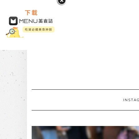
INSTA