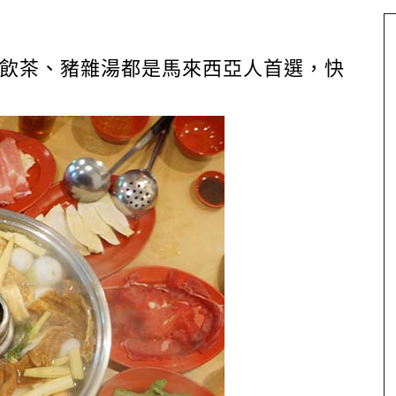
飲茶、豬雜湯都是馬來西亞人首選，快