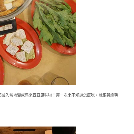
都融入當地變成馬來西亞風味啦！第一次來不知道怎麼吃，就跟著編輯