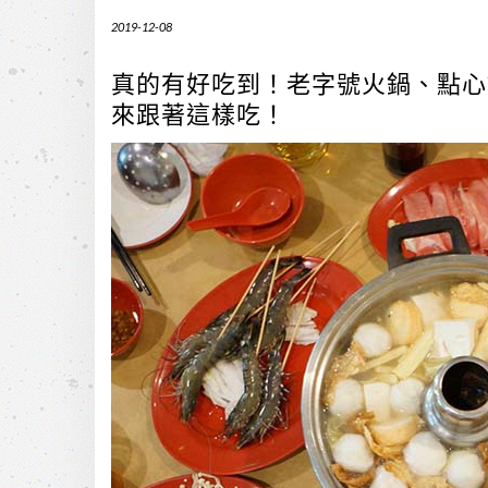
2019-12-08
真的有好吃到！老字號火鍋、點心
來跟著這樣吃！