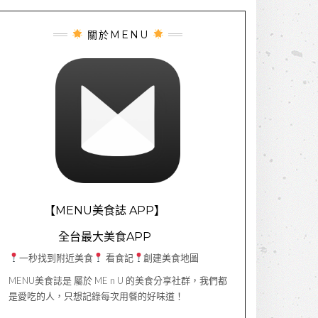
關於MENU
【MENU美食誌 APP】
全台最大美食APP
一秒找到附近美食
看食記
創建美食地圖
MENU美食誌是 屬於 ME n U 的美食分享社群，我們都
是愛吃的人，只想記錄每次用餐的好味道！