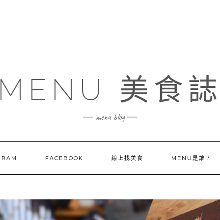
MENU 美食
menu blog
GRAM
FACEBOOK
線上找美食
MENU是誰？