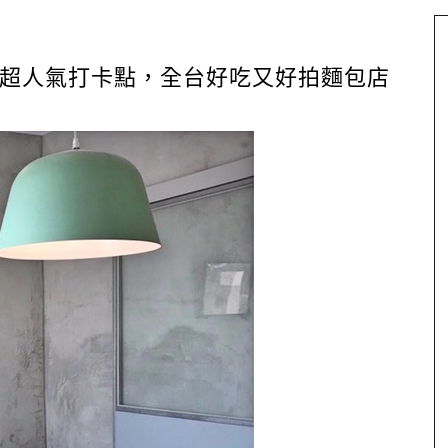
超人氣打卡點，全台好吃又好拍麵包店