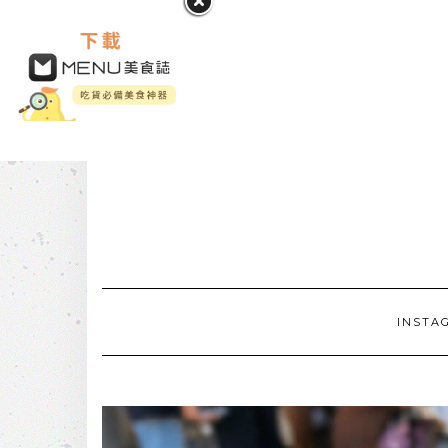
INSTA