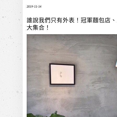
2019-11-14
誰說我們只有外表！冠軍麵包店、
大集合！