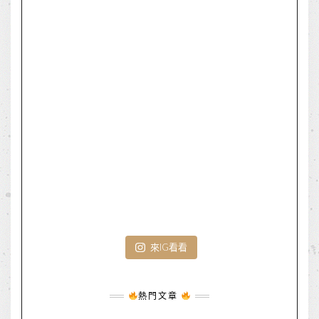
來IG看看
熱門文章