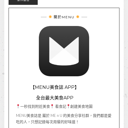
關於MENU
【MENU美食誌 APP】
全台最大美食APP
一秒找到附近美食
看食記
創建美食地圖
MENU美食誌是 屬於 ME n U 的美食分享社群，我們都是愛
吃的人，只想記錄每次用餐的好味道！