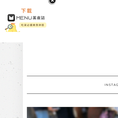
INSTA