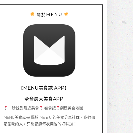
關於MENU
【MENU美食誌 APP】
全台最大美食APP
一秒找到附近美食
看食記
創建美食地圖
MENU美食誌是 屬於 ME n U 的美食分享社群，我們都
是愛吃的人，只想記錄每次用餐的好味道！