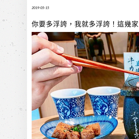
2019-05-15
你要多浮誇，我就多浮誇！這幾家