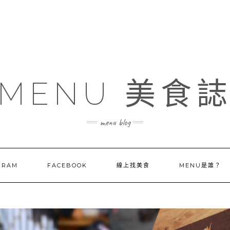
MENU 美食
menu blog
GRAM
FACEBOOK
線上找美食
MENU是誰？