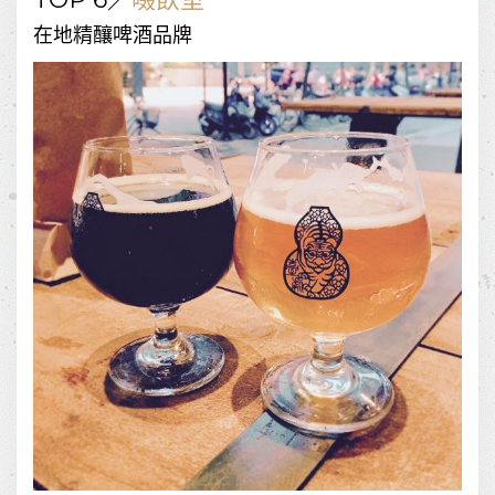
在地精釀啤酒品牌