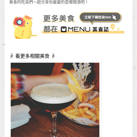
美食的吃貨們一起分享你最愛的是哪間酒吧！
☟ 看更多相關美食 ☟