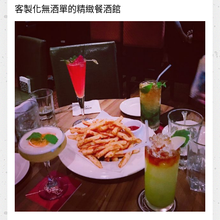
客製化無酒單的精緻餐酒館