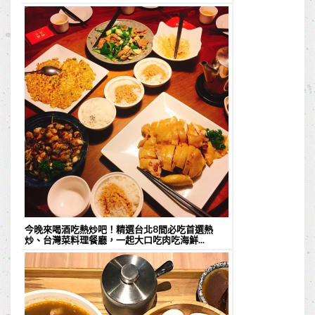
今晚來喝酒吃熱炒吧！精選台北8間必吃首選熱
炒、台灣菜料理餐廳，一起大口吃肉吃海鮮...