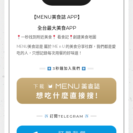
【MENU美食誌 APP】
全台最大美食APP
一秒找到附近美食
看食記
創建美食地圖
MENU美食誌是 屬於 ME n U 的美食分享社群，我們都是愛
吃的人，只想記錄每次用餐的好味道！
3秒鐘加入我們
訂閱TELEGRAM