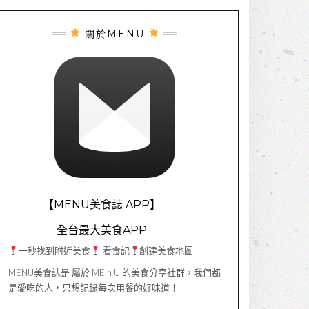
關於MENU
【MENU美食誌 APP】
全台最大美食APP
一秒找到附近美食
看食記
創建美食地圖
MENU美食誌是 屬於 ME n U 的美食分享社群，我們都
是愛吃的人，只想記錄每次用餐的好味道！