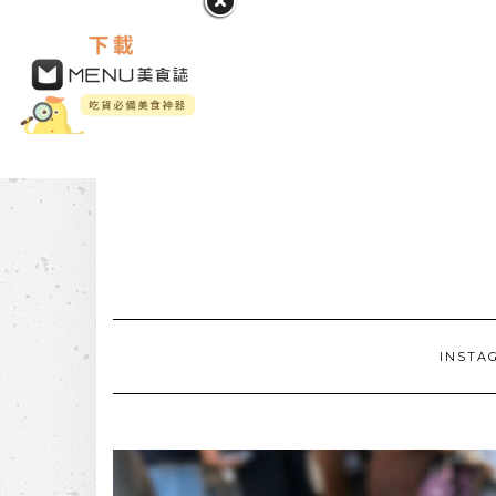
INSTA