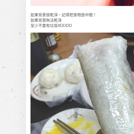
如果背景很乾淨，記得把食物放中間！
如果背景無法乾淨
至少不要有垃圾XDDDD