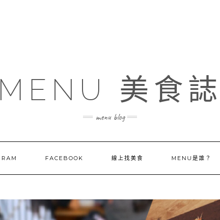
MENU 美食
menu blog
GRAM
FACEBOOK
線上找美食
MENU是誰？