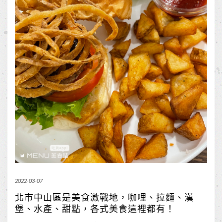
2022-03-07
北市中山區是美食激戰地，咖哩、拉麵、漢
堡、水產、甜點，各式美食這裡都有！