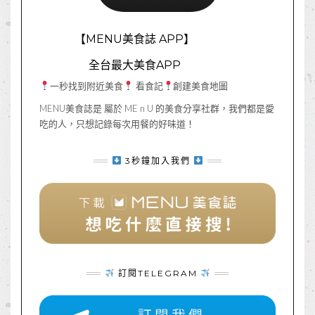
【MENU美食誌 APP】
全台最大美食APP
一秒找到附近美食
看食記
創建美食地圖
MENU美食誌是 屬於 ME n U 的美食分享社群，我們都是愛
吃的人，只想記錄每次用餐的好味道！
3秒鐘加入我們
訂閱TELEGRAM