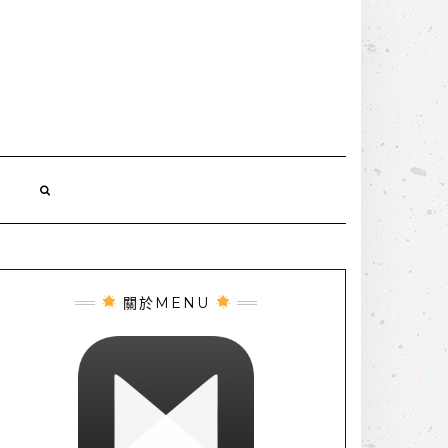
誌
關於MENU