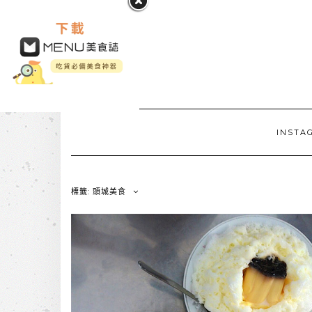
INSTA
標籤: 頭城美食