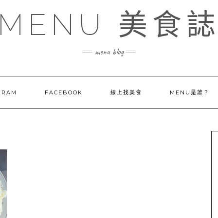
MENU 美食
menu blog
GRAM
FACEBOOK
線上找美食
MENU是誰？