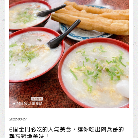
2022-03-27
6間金門必吃的人氣美食，讓你吃出阿兵哥的
難忘戰地美味！