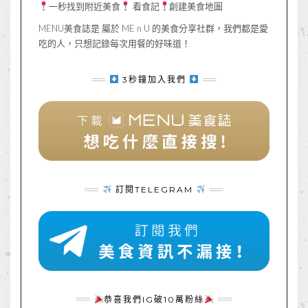
一秒找到附近美食
看食記
創建美食地圖
MENU美食誌是 屬於 ME n U 的美食分享社群，我們都是愛
吃的人，只想記錄每次用餐的好味道！
3秒鐘加入我們
訂閱TELEGRAM
恭喜我們IG破10萬粉絲