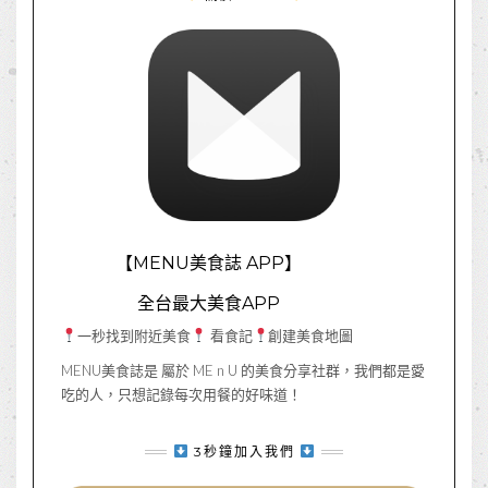
【MENU美食誌 APP】
全台最大美食APP
一秒找到附近美食
看食記
創建美食地圖
MENU美食誌是 屬於 ME n U 的美食分享社群，我們都是愛
吃的人，只想記錄每次用餐的好味道！
3秒鐘加入我們