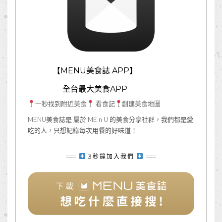
【MENU美食誌 APP】
全台最大美食APP
一秒找到附近美食
看食記
創建美食地圖
MENU美食誌是 屬於 ME n U 的美食分享社群，我們都是愛
吃的人，只想記錄每次用餐的好味道！
3秒鐘加入我們