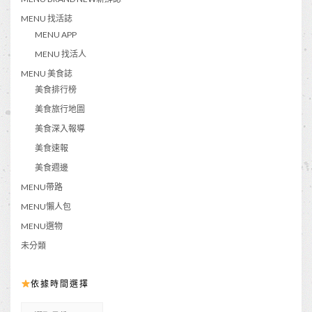
MENU 找活誌
MENU APP
MENU 找活人
MENU 美食誌
美食排行榜
美食旅行地圖
美食深入報導
美食速報
美食週邊
MENU帶路
MENU懶人包
MENU選物
未分類
依據時間選擇