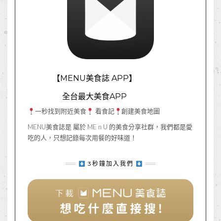
【MENU美食誌 APP】
全台最大美食APP
一秒找到附近美食
看食記
創建美食地圖
MENU美食誌是 屬於 ME n U 的美食分享社群，我們都是愛
吃的人，只想記錄每次用餐的好味道！
3秒鐘加入我們