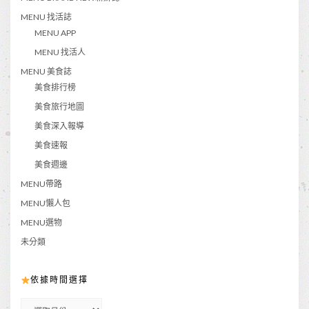
MENU 找活誌
MENU APP
MENU 找活人
MENU 美食誌
美食排行榜
美食旅行地圖
美食深入報導
美食速報
美食週邊
MENU帶路
MENU懶人包
MENU選物
未分類
依據時間選擇