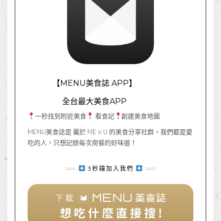
【MENU美食誌 APP】
全台最大美食APP
一秒找到附近美食
看食記
創建美食地圖
MENU美食誌是 屬於 ME n U 的美食分享社群，我們都是愛
吃的人，只想記錄每次用餐的好味道！
3秒鐘加入我們