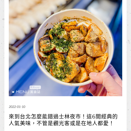
2022-01-10
來到台北怎麼能錯過士林夜市！這6間經典的
人氣美味，不管是觀光客或是在地人都愛！