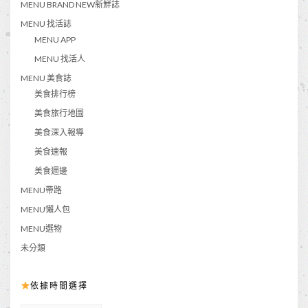
MENU BRAND NEW新鮮誌
MENU 找活誌
MENU APP
MENU 找活人
MENU 美食誌
美食排行榜
美食旅行地圖
美食深入報導
美食速報
美食週邊
MENU帶路
MENU懶人包
MENU選物
未分類
依據時間選擇