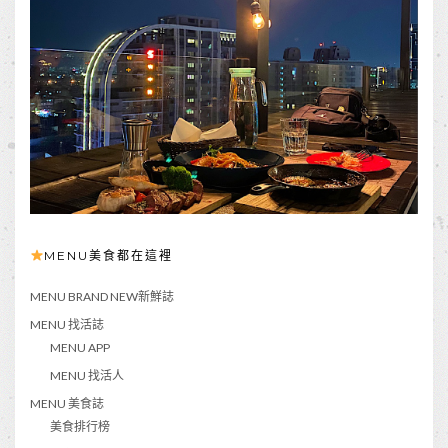
MENU美食都在這裡
MENU BRAND NEW新鮮誌
MENU 找活誌
MENU APP
MENU 找活人
MENU 美食誌
美食排行榜