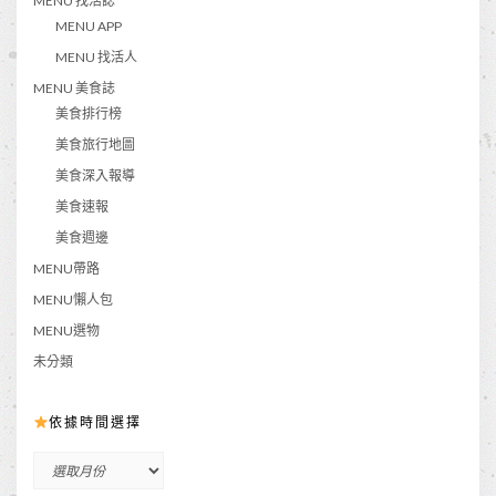
MENU 找活誌
MENU APP
MENU 找活人
MENU 美食誌
美食排行榜
美食旅行地圖
美食深入報導
美食速報
美食週邊
MENU帶路
MENU懶人包
MENU選物
未分類
依據時間選擇
依