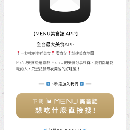
【MENU美食誌 APP】
全台最大美食APP
一秒找到附近美食
看食記
創建美食地圖
MENU美食誌是 屬於 ME n U 的美食分享社群，我們都是愛
吃的人，只想記錄每次用餐的好味道！
3秒鐘加入我們