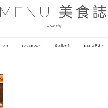
MENU 美食
menu blog
GRAM
FACEBOOK
線上找美食
MENU是誰？