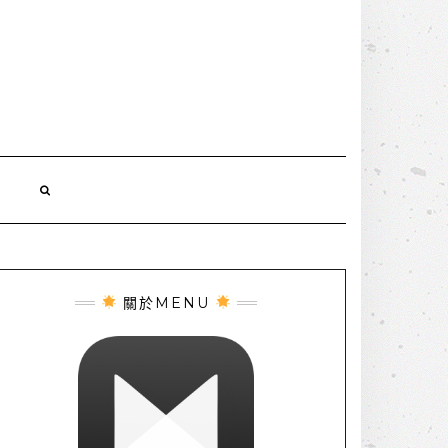
誌
關於MENU