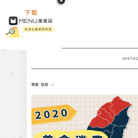
INSTA
標籤: 旅遊