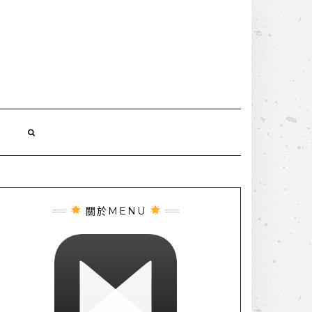
誌
關於MENU