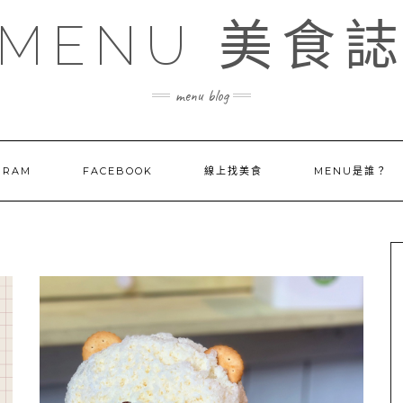
MENU 美食
menu blog
GRAM
FACEBOOK
線上找美食
MENU是誰？