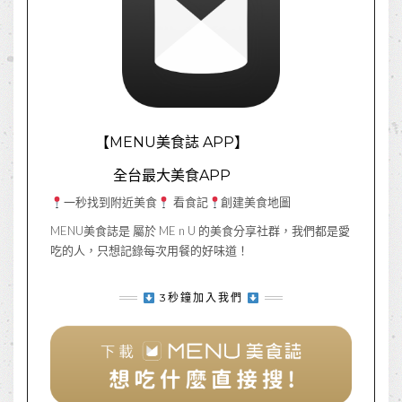
【MENU美食誌 APP】
全台最大美食APP
一秒找到附近美食
看食記
創建美食地圖
MENU美食誌是 屬於 ME n U 的美食分享社群，我們都是愛
吃的人，只想記錄每次用餐的好味道！
3秒鐘加入我們