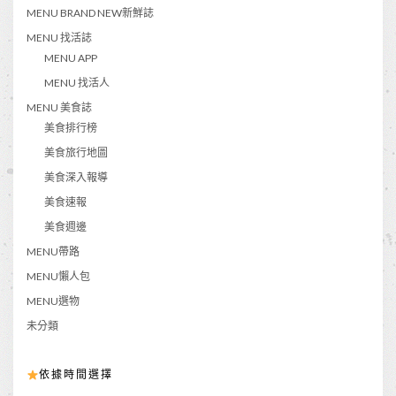
MENU BRAND NEW新鮮誌
MENU 找活誌
MENU APP
MENU 找活人
MENU 美食誌
美食排行榜
美食旅行地圖
美食深入報導
美食速報
美食週邊
MENU帶路
MENU懶人包
MENU選物
未分類
依據時間選擇