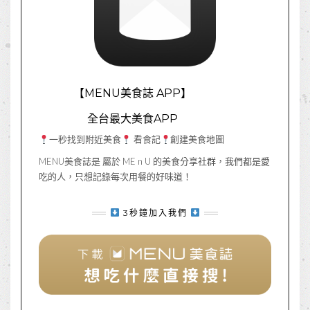
【MENU美食誌 APP】
全台最大美食APP
一秒找到附近美食
看食記
創建美食地圖
MENU美食誌是 屬於 ME n U 的美食分享社群，我們都是愛
吃的人，只想記錄每次用餐的好味道！
3秒鐘加入我們