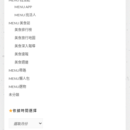
MENU 找活誌
MENU APP
MENU 找活人
MENU 美食誌
美食排行榜
美食旅行地圖
美食深入報導
美食速報
美食週邊
MENU帶路
MENU懶人包
MENU選物
未分類
依據時間選擇
依