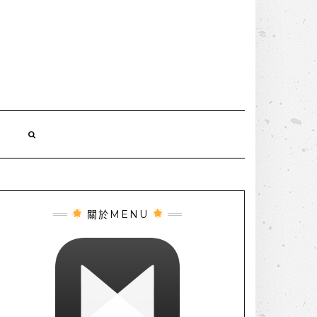
誌
關於MENU