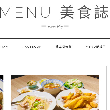
MENU 美食
menu blog
GRAM
FACEBOOK
線上找美食
MENU是誰？