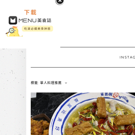
INSTA
標籤: 單人料理推薦