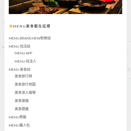
MENU美食都在這裡
MENU BRAND NEW新鮮誌
MENU 找活誌
MENU APP
MENU 找活人
MENU 美食誌
美食排行榜
美食旅行地圖
美食深入報導
美食速報
美食週邊
MENU帶路
MENU懶人包