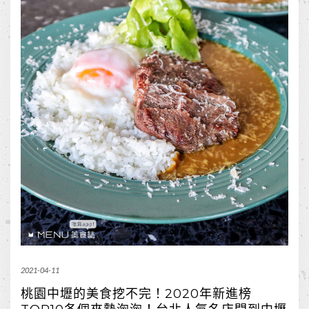
2021-04-11
桃園中壢的美食挖不完！2020年新進榜