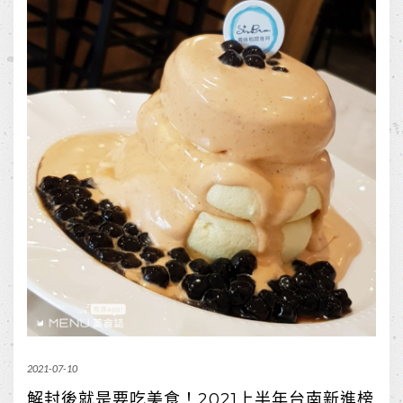
2021-07-10
解封後就是要吃美食！2021上半年台南新進榜