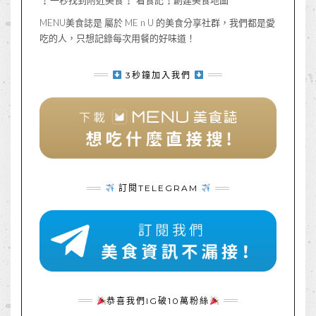
MENU美食誌是 屬於 ME n U 的美食分享社群，我們都是愛
吃的人，只想記錄每次用餐的好味道！
3秒鐘加入我們
訂閱TELEGRAM
恭喜我們IG破10萬粉絲