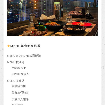
MENU美食都在這裡
MENU BRAND NEW新鮮誌
MENU 找活誌
MENU APP
MENU 找活人
MENU 美食誌
美食排行榜
美食旅行地圖
美食深入報導