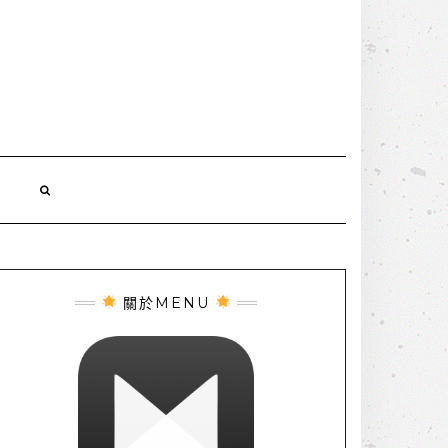
誌
關於MENU