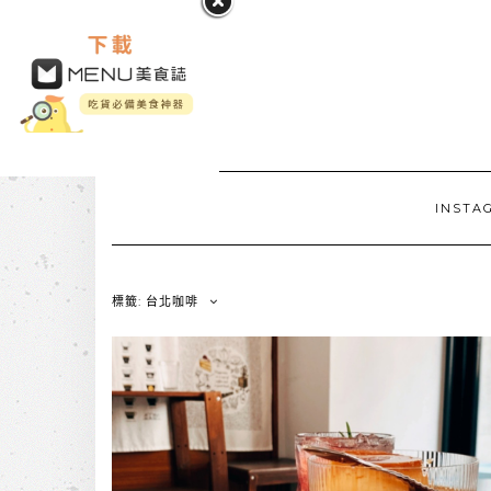
INSTA
標籤: 台北咖啡