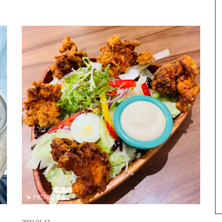
2022-01-17