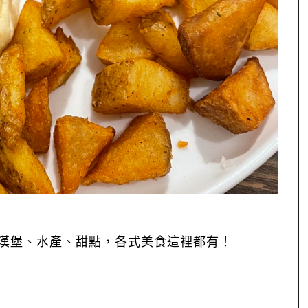
漢堡、水產、甜點，各式美食這裡都有！