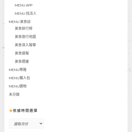
MENU APP
MENU 找活人
MENU 美食誌
美食排行榜
美食旅行地圖
美食深入報導
美食速報
美食週邊
MENU帶路
MENU懶人包
MENU選物
未分類
依據時間選擇
依
據