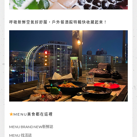
呼吸新鮮空氣好舒服，戶外餐酒館特輯快收藏起來！
MENU美食都在這裡
MENU BRAND NEW新鮮誌
MENU 找活誌