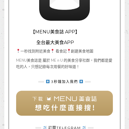
【MENU美食誌 APP】
全台最大美食APP
一秒找到附近美食
看食記
創建美食地圖
MENU美食誌是 屬於 ME n U 的美食分享社群，我們都是愛
吃的人，只想記錄每次用餐的好味道！
3秒鐘加入我們
訂閱TELEGRAM