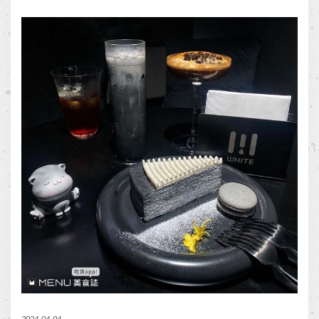
2024-04-04