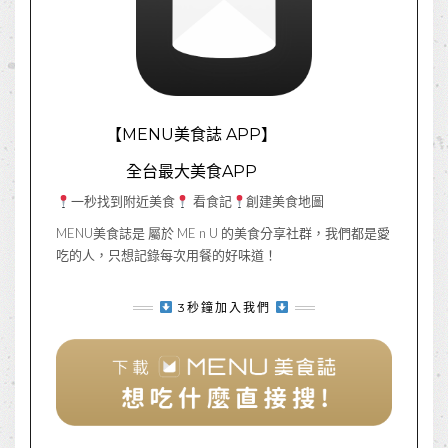
【MENU美食誌 APP】
全台最大美食APP
一秒找到附近美食
看食記
創建美食地圖
MENU美食誌是 屬於 ME n U 的美食分享社群，我們都是愛
吃的人，只想記錄每次用餐的好味道！
3秒鐘加入我們