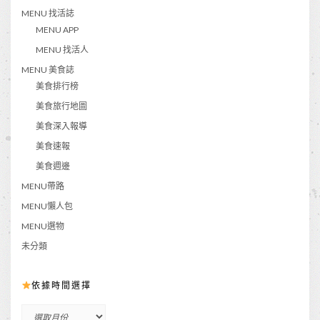
MENU 找活誌
MENU APP
MENU 找活人
MENU 美食誌
美食排行榜
美食旅行地圖
美食深入報導
美食速報
美食週邊
MENU帶路
MENU懶人包
MENU選物
未分類
依據時間選擇