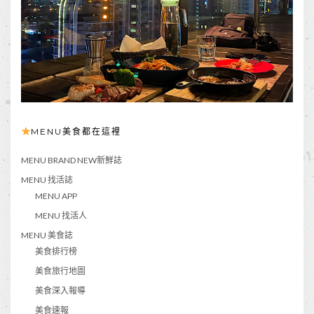
MENU美食都在這裡
MENU BRAND NEW新鮮誌
MENU 找活誌
MENU APP
MENU 找活人
MENU 美食誌
美食排行榜
美食旅行地圖
美食深入報導
美食速報