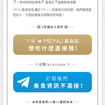
一秒找到附近美食
看食記
創建美食地圖
MENU美食誌是 屬於 ME n U 的美食分享社群，我們都是愛
吃的人，只想記錄每次用餐的好味道！
3秒鐘加入我們
訂閱TELEGRAM
恭喜我們IG破10萬粉絲