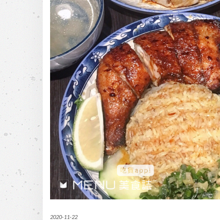
2020-11-22