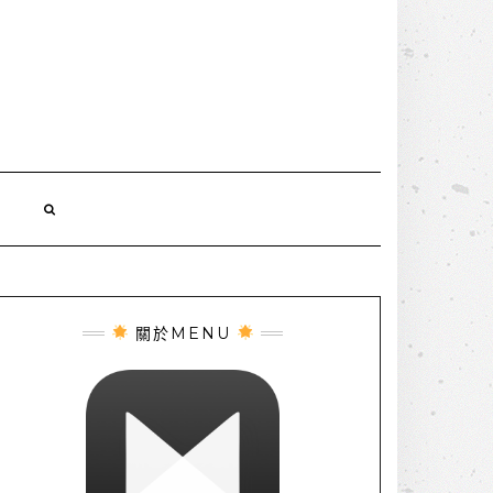
誌
關於MENU