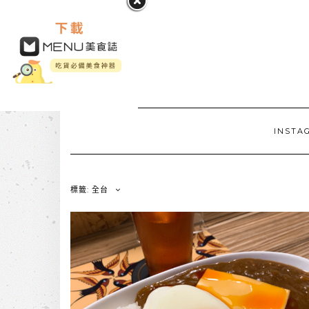
INSTA
標籤: 全台