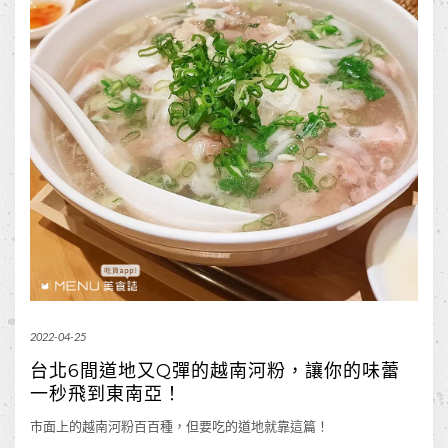
2022-04-25
台北6間道地又Q彈的越南河粉，讓你的味蕾
一秒飛到東南亞！
市面上的越南河粉百百種，但要吃的道地就靠這篇！