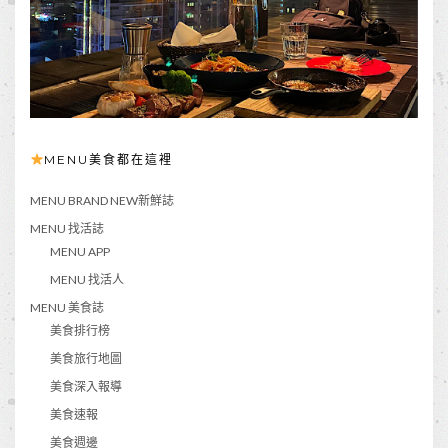
MENU美食都在這裡
MENU BRAND NEW新鮮誌
MENU 找活誌
MENU APP
MENU 找活人
MENU 美食誌
美食排行榜
美食旅行地圖
美食深入報導
美食速報
美食週邊