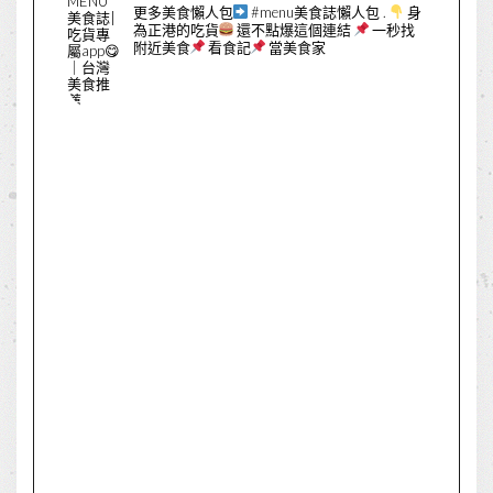
更多美食懶人包
#menu美食誌懶人包
.
身
為正港的吃貨
還不點爆這個連結
一秒找
附近美食
看食記
當美食家