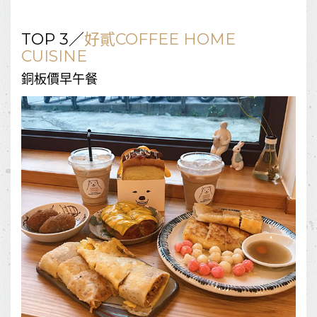
TOP 3／
好貳COFFEE HOME
CUISINE
銅板價早午餐