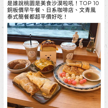
是誰說桃園是美食沙漠啦吼！TOP 10
銅板價早午餐、日系咖啡店、文青風
泰式簡餐都超平價好吃！