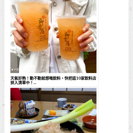
天氣好熱！動不動就想喝飲料，快把這10家飲料店
排入清單中！...