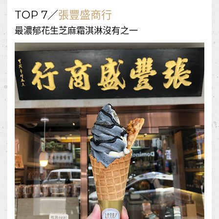
TOP 7／
張豐盛商行
最濃郁花生芝麻霜淇淋沒有之一