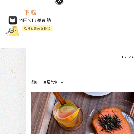
INSTA
標籤: 三民區美食