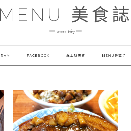
MENU 美食
menu blog
GRAM
FACEBOOK
線上找美食
MENU是誰？