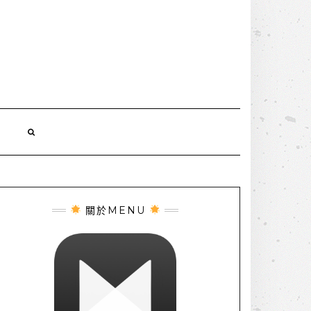
誌
關於MENU