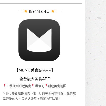
關於MENU
【MENU美食誌 APP】
全台最大美食APP
一秒找到附近美食
看食記
創建美食地圖
MENU美食誌是 屬於 ME n U 的美食分享社群，我們都
是愛吃的人，只想記錄每次用餐的好味道！