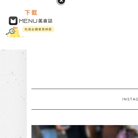
INSTA