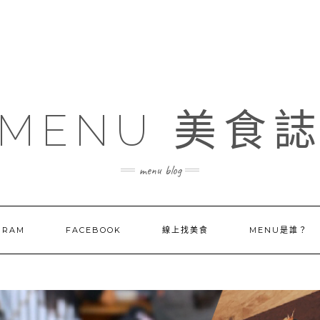
MENU 美食
menu blog
GRAM
FACEBOOK
線上找美食
MENU是誰？