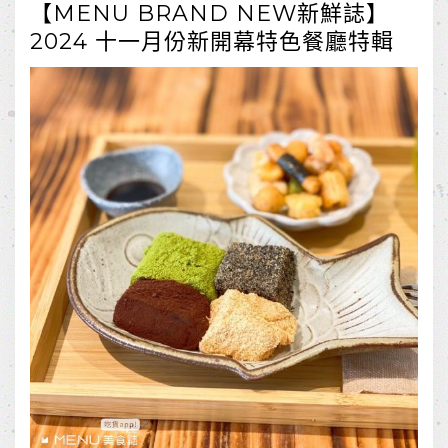
【MENU BRAND NEW新鮮誌】
2024 十一月份新開幕特色餐廳特輯