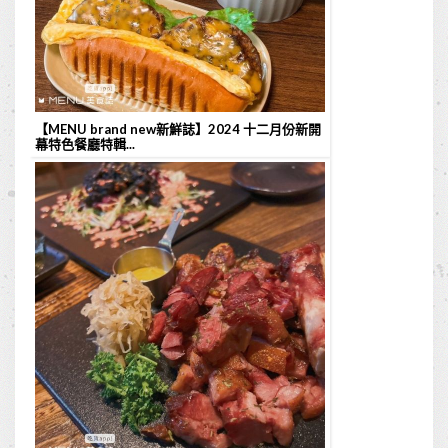
【MENU brand new新鮮誌】2024 十二月份新開
幕特色餐廳特輯...