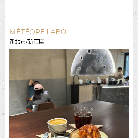
MÉTÉORE LABO
新北市/新莊區