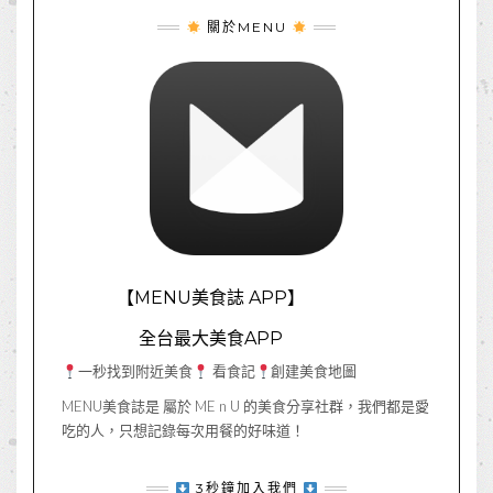
關於MENU
【MENU美食誌 APP】
全台最大美食APP
一秒找到附近美食
看食記
創建美食地圖
MENU美食誌是 屬於 ME n U 的美食分享社群，我們都是愛
吃的人，只想記錄每次用餐的好味道！
3秒鐘加入我們