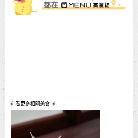
☟ 看更多相關美食 ☟