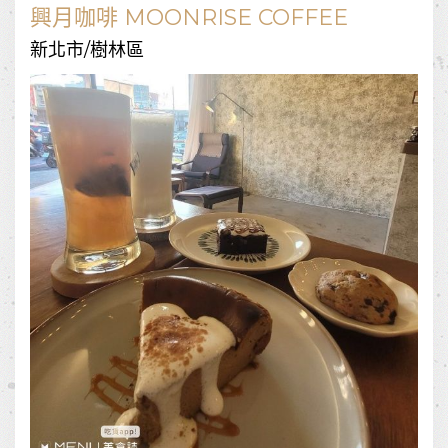
興月咖啡 MOONRISE COFFEE
新北市/樹林區