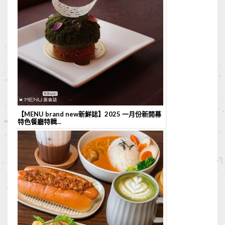
【MENU brand new新鮮誌】2025 一月份新開幕
特色餐廳特輯...