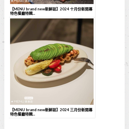
【MENU brand new新鮮誌】2024 十月份新開幕
特色餐廳特輯...
【MENU brand new新鮮誌】2024 三月份新開幕
特色餐廳特輯...