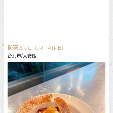
硫磺 SULFUR TAIPEI
台北市/大安區