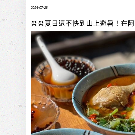
2024-07-28
炎炎夏日還不快到山上避暑！在阿