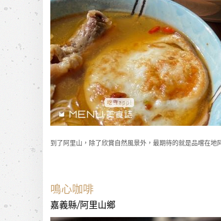
到了阿里山，除了欣賞自然風景外，最期待的就是品嚐在地
鳴心咖啡
嘉義縣/阿里山鄉