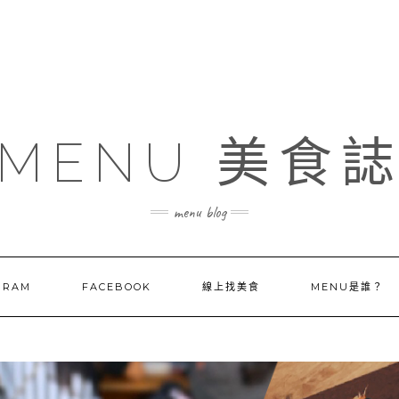
MENU 美食
menu blog
GRAM
FACEBOOK
線上找美食
MENU是誰？