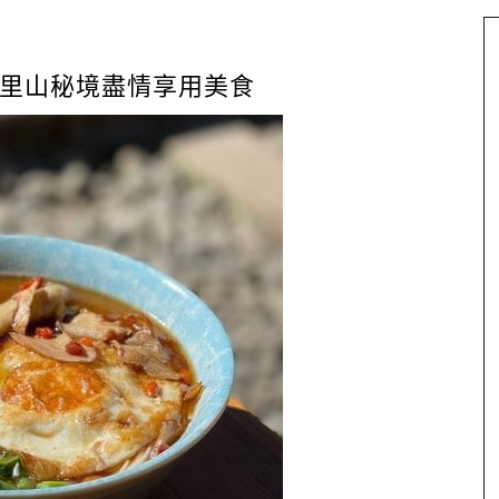
里山秘境盡情享用美食