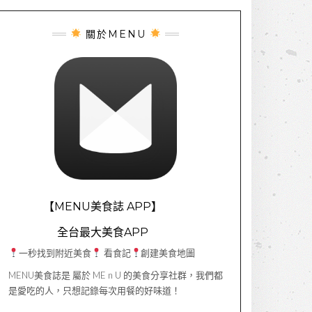
關於MENU
【MENU美食誌 APP】
全台最大美食APP
一秒找到附近美食
看食記
創建美食地圖
MENU美食誌是 屬於 ME n U 的美食分享社群，我們都
是愛吃的人，只想記錄每次用餐的好味道！