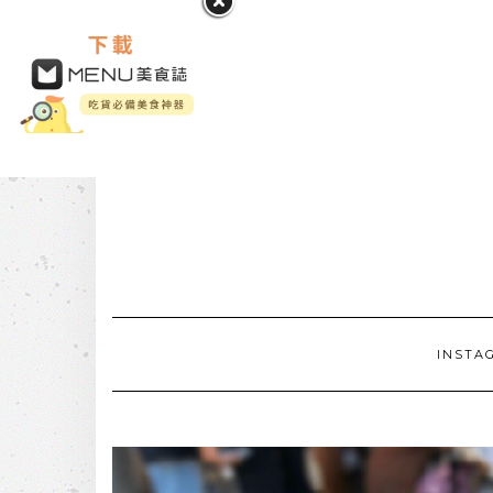
INSTA