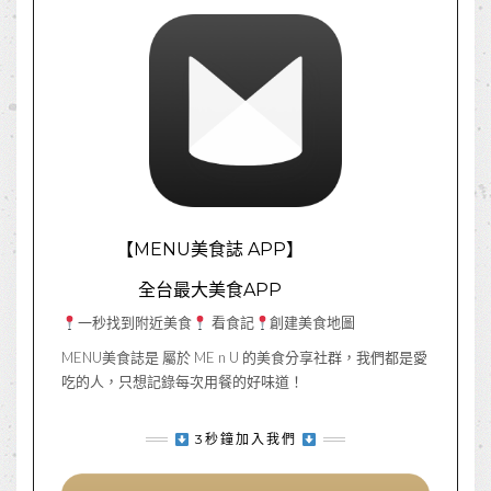
【MENU美食誌 APP】
全台最大美食APP
一秒找到附近美食
看食記
創建美食地圖
MENU美食誌是 屬於 ME n U 的美食分享社群，我們都是愛
吃的人，只想記錄每次用餐的好味道！
3秒鐘加入我們