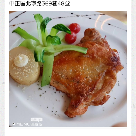
中正區北寧路369巷48號