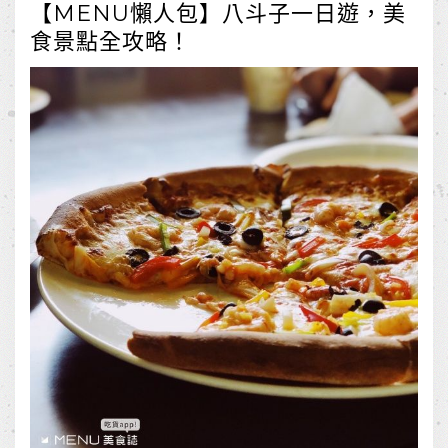
【MENU懶人包】八斗子一日遊，美
食景點全攻略！