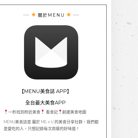
關於MENU
【MENU美食誌 APP】
全台最大美食APP
一秒找到附近美食
看食記
創建美食地圖
MENU美食誌是 屬於 ME n U 的美食分享社群，我們都
是愛吃的人，只想記錄每次用餐的好味道！