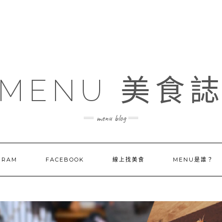
MENU 美食
menu blog
GRAM
FACEBOOK
線上找美食
MENU是誰？