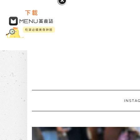
INSTA