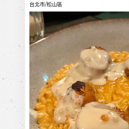
台北市/松山區