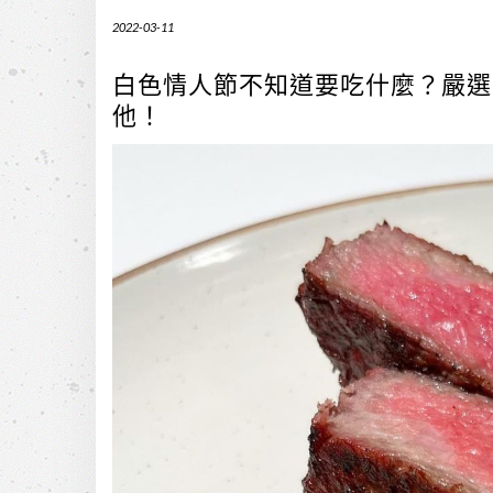
2022-03-11
白色情人節不知道要吃什麼？嚴選
他！