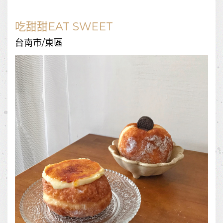
吃甜甜EAT SWEET
台南市/東區