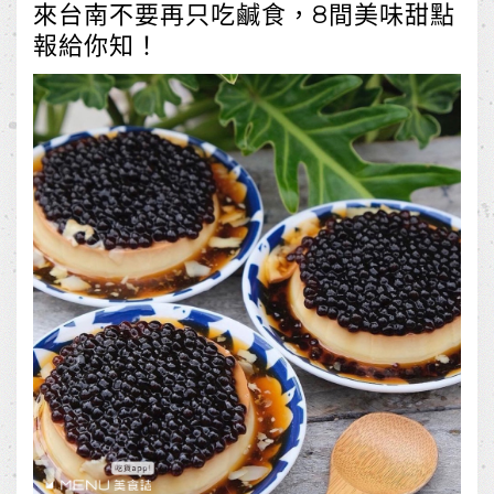
來台南不要再只吃鹹食，8間美味甜點
報給你知！