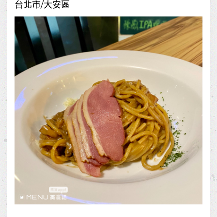
台北市/大安區