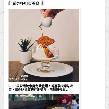
☟ 看更多相關美食 ☟
2026故宮南院水舞免費登場！從嘉義火車站出
發，帶你吃遍嘉義在地美食，吃飽再去看...