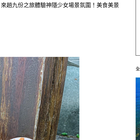
，來趟九份之旅體驗神隱少女場景氛圍！美食美景