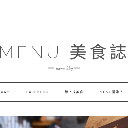
MENU 美食
menu blog
GRAM
FACEBOOK
線上找美食
MENU是誰？