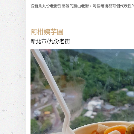
從新北九份老街到高雄的旗山老街，每個老街都有個代表性
阿柑姨芋圓
新北市/九份老街