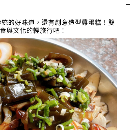
間傳統的好味道，還有創意造型雞蛋糕！雙
食與文化的輕旅行吧！