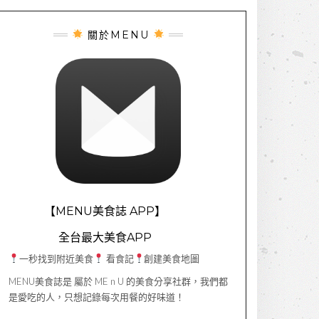
關於MENU
【MENU美食誌 APP】
全台最大美食APP
一秒找到附近美食
看食記
創建美食地圖
MENU美食誌是 屬於 ME n U 的美食分享社群，我們都
是愛吃的人，只想記錄每次用餐的好味道！