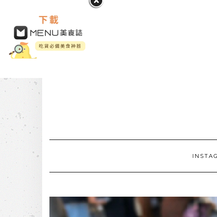
INSTA