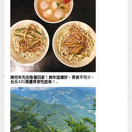
跨完年先別急著回家！跨年這樣好，宵夜不可少，
台北101周邊宵夜吃起來！...