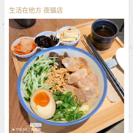
生活在他方 夜貓店