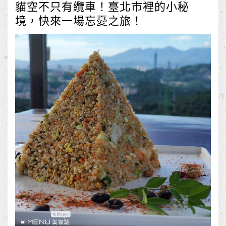
貓空不只有纜車！臺北市裡的小秘
境，快來一場忘憂之旅！