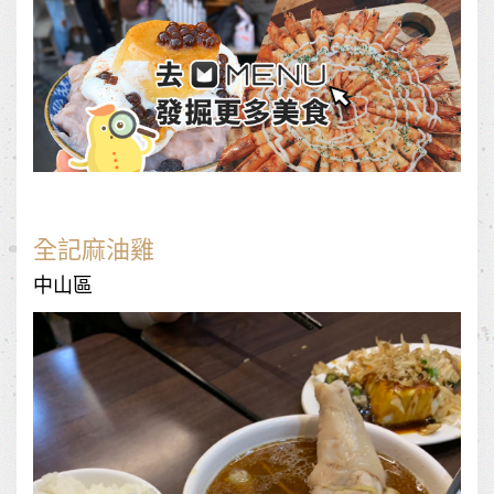
全記麻油雞
中山區