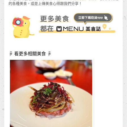
的各種美食，或是上傳美食心得跟我們分享！
☟ 看更多相關美食 ☟