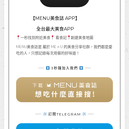
【MENU美食誌 APP】
全台最大美食APP
一秒找到附近美食
看食記
創建美食地圖
MENU美食誌是 屬於 ME n U 的美食分享社群，我們都是愛
吃的人，只想記錄每次用餐的好味道！
3秒鐘加入我們
訂閱TELEGRAM