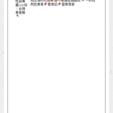
為正港的吃貨
還不點爆這個連結
一秒找
附近美食
看食記
當美食家