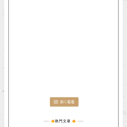
來IG看看
熱門文章