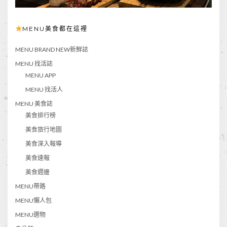
MENU美食都在這裡
MENU BRAND NEW新鮮誌
MENU 找活誌
MENU APP
MENU 找活人
MENU 美食誌
美食排行榜
美食旅行地圖
美食深入報導
美食速報
美食週邊
MENU帶路
MENU懶人包
MENU選物