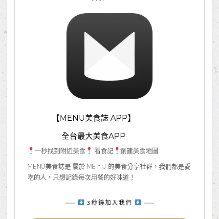
【MENU美食誌 APP】
全台最大美食APP
一秒找到附近美食
看食記
創建美食地圖
MENU美食誌是 屬於 ME n U 的美食分享社群，我們都是愛
吃的人，只想記錄每次用餐的好味道！
3秒鐘加入我們