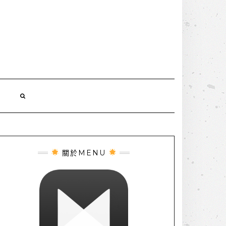
誌
關於MENU