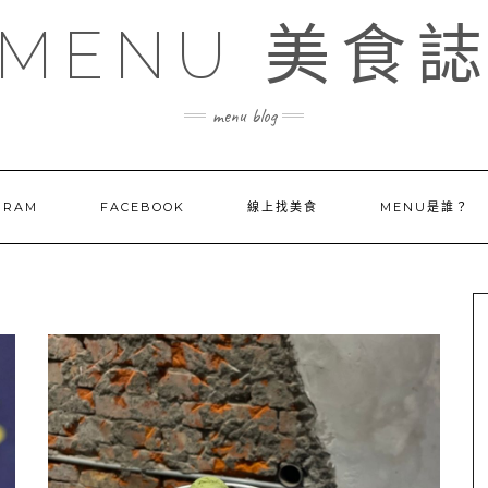
MENU 美食
menu blog
GRAM
FACEBOOK
線上找美食
MENU是誰？