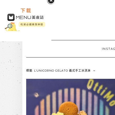
INSTA
標籤: L’UNICORNO GELATO 義式手工冰淇淋