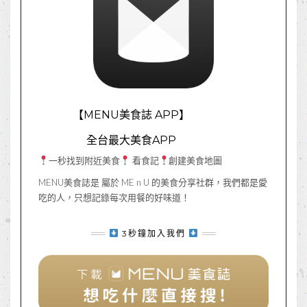
【MENU美食誌 APP】
全台最大美食APP
一秒找到附近美食
看食記
創建美食地圖
MENU美食誌是 屬於 ME n U 的美食分享社群，我們都是愛
吃的人，只想記錄每次用餐的好味道！
3秒鐘加入我們