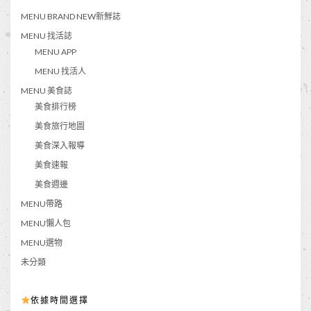
MENU BRAND NEW新鮮誌
MENU 找活誌
MENU APP
MENU 找活人
MENU 美食誌
美食排行榜
美食旅行地圖
美食深入報導
美食速報
美食週邊
MENU帶路
MENU懶人包
MENU選物
未分類
依據時間選擇