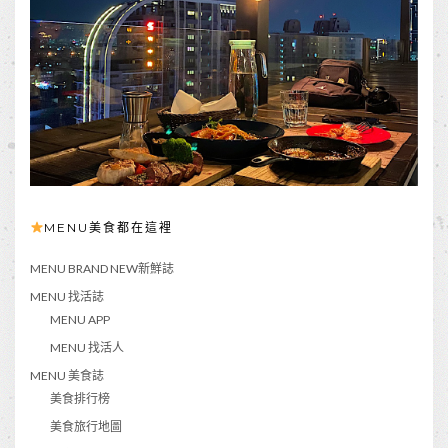
MENU美食都在這裡
MENU BRAND NEW新鮮誌
MENU 找活誌
MENU APP
MENU 找活人
MENU 美食誌
美食排行榜
美食旅行地圖