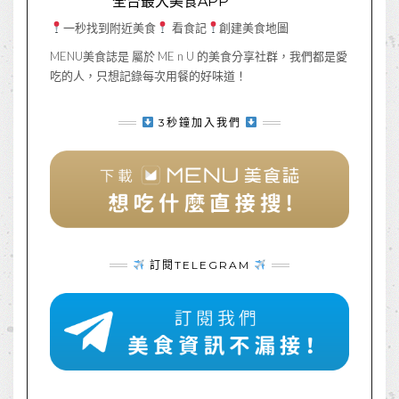
全台最大美食APP
一秒找到附近美食
看食記
創建美食地圖
MENU美食誌是 屬於 ME n U 的美食分享社群，我們都是愛
吃的人，只想記錄每次用餐的好味道！
3秒鐘加入我們
訂閱TELEGRAM