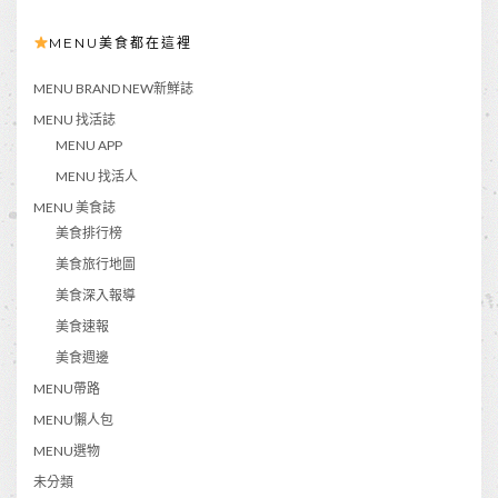
MENU美食都在這裡
MENU BRAND NEW新鮮誌
MENU 找活誌
MENU APP
MENU 找活人
MENU 美食誌
美食排行榜
美食旅行地圖
美食深入報導
美食速報
美食週邊
MENU帶路
MENU懶人包
MENU選物
未分類