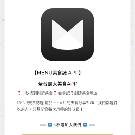
【MENU美食誌 APP】
全台最大美食APP
一秒找到附近美食
看食記
創建美食地圖
MENU美食誌是 屬於 ME n U 的美食分享社群，我們都是愛
吃的人，只想記錄每次用餐的好味道！
3秒鐘加入我們