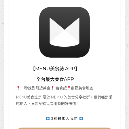
【MENU美食誌 APP】
全台最大美食APP
一秒找到附近美食
看食記
創建美食地圖
MENU美食誌是 屬於 ME n U 的美食分享社群，我們都是愛
吃的人，只想記錄每次用餐的好味道！
3秒鐘加入我們