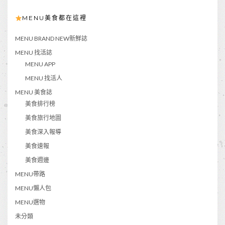
MENU美食都在這裡
MENU BRAND NEW新鮮誌
MENU 找活誌
MENU APP
MENU 找活人
MENU 美食誌
美食排行榜
美食旅行地圖
美食深入報導
美食速報
美食週邊
MENU帶路
MENU懶人包
MENU選物
未分類