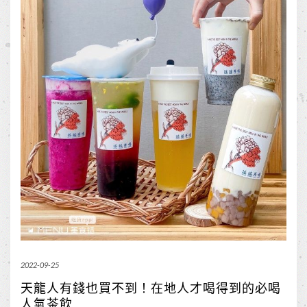
2022-09-25
天龍人有錢也買不到！在地人才喝得到的必喝
人氣茶飲